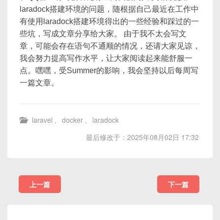
laradock搭建环境的问题，随根据自己最近在工作中
有使用laradock搭建环境得出的一些经验和踩过的一
些坑，写成文章分享给大家。 由于我不太会写文
章，可能会存在语句不通顺的情况，还请大家见谅，
我会努力提高写作水平，让大家阅读起来能舒服一
点。嘿嘿，受Summer的影响，我会坚持以后每周写
一篇文章。
laravel
,
docker
,
laradock
最后修改于：2025年08月02日 17:32
上一篇
下一篇