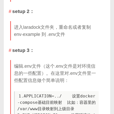
setup 2：
进入laradock文件夹，重命名或者复制
env-example 到 .env文件
setup 3：
编辑.env文件（这个.env文件是对环境信
息的一些配置）。在这里对.env文件里一
些配置信息做个简单说明：
1.APPLICATION=../    设置docker
-compose基础目前映射  比如：容器里的 
/var/www目录映射到上级目录
