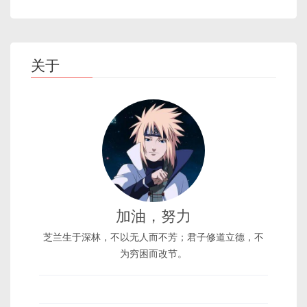
关于
加油，努力
芝兰生于深林，不以无人而不芳；君子修道立德，不
为穷困而改节。