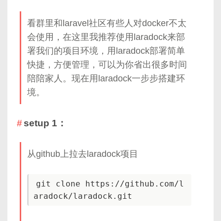
看群里和laravel社区有些人对docker不太
会使用，在这里我推荐使用laradock来部
署我们的项目环境，用laradock部署简单
快捷，方便管理，可以为你省出很多时间
陪陪家人。现在用laradock一步步搭建环
境。
setup 1：
从github上拉去laradock项目
git clone https://github.com/l