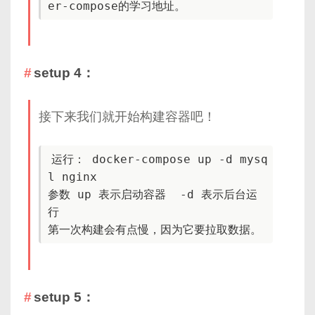
setup 4：
接下来我们就开始构建容器吧！
运行： docker-compose up -d mysq
l nginx

参数 up 表示启动容器  -d 表示后台运
行

setup 5：