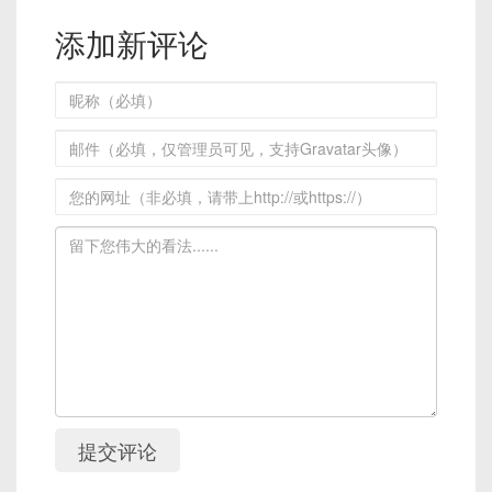
添加新评论
提交评论