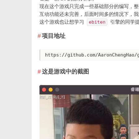
现在这个游戏只完成一些基础部分的编写，整
互动功能还未完善，后面时间多的情况下，我
这个游戏也让想学习
ebiten
引擎的同学
项目地址
https://github.com/AaronChengHao/
这是游戏中的截图