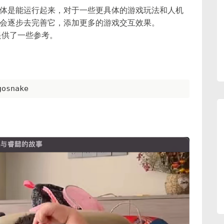
体是能运行起来，对于一些更具体的游戏玩法和人机
会逐步去完善它，添加更多的游戏交互效果。
提供了一些参考。
gosnake