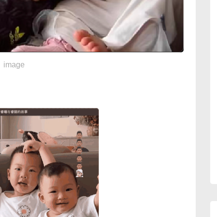
image