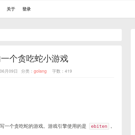
关于
登录
的一个贪吃蛇小游戏
06月09日
分类：
golang
字数：419
写一个贪吃蛇的游戏。游戏引擎使用的是
ebiten
,