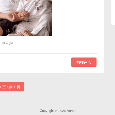
image
前往评论
1 页 / 共 1 页
Copyright © 2026
Aaron