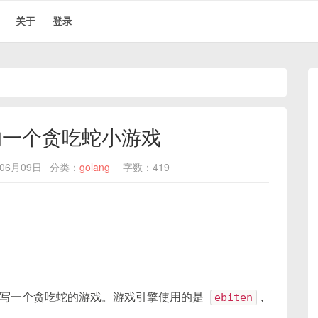
关于
登录
的一个贪吃蛇小游戏
06月09日
分类：
golang
字数：419
写一个贪吃蛇的游戏。游戏引擎使用的是
ebiten
,