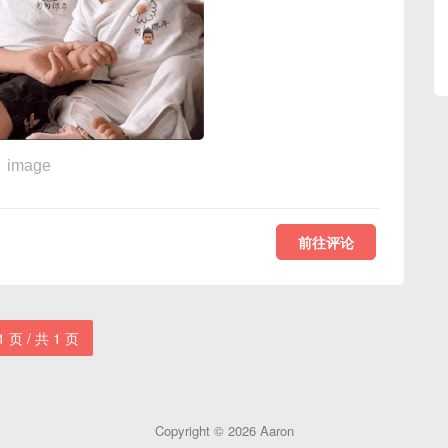
image
前往评论
1 页 / 共 1 页
Copyright © 2026
Aaron