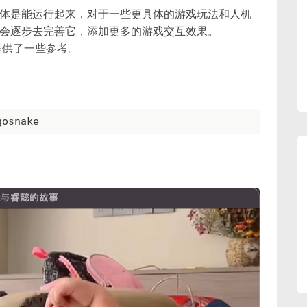
体是能运行起来，对于一些更具体的游戏玩法和人机
会逐步去完善它，添加更多的游戏交互效果。
提供了一些参考。
gosnake