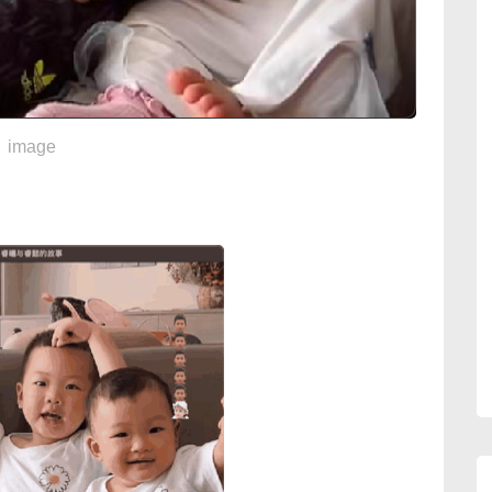
image