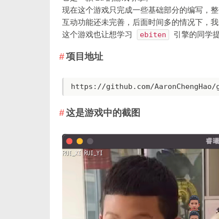
现在这个游戏只完成一些基础部分的编写，整
互动功能还未完善，后面时间多的情况下，我
这个游戏也让想学习
ebiten
引擎的同学
项目地址
https://github.com/AaronChengHao/
这是游戏中的截图