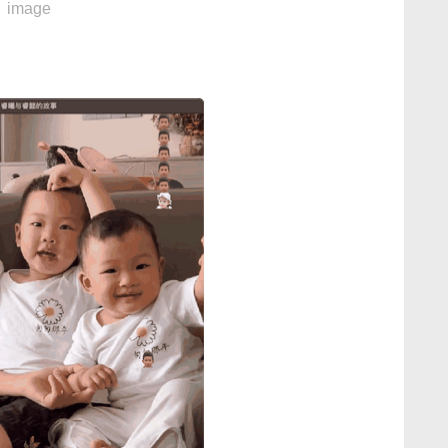
image