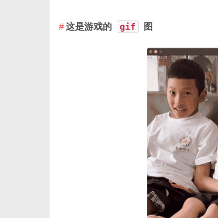
这是游戏的
gif
图