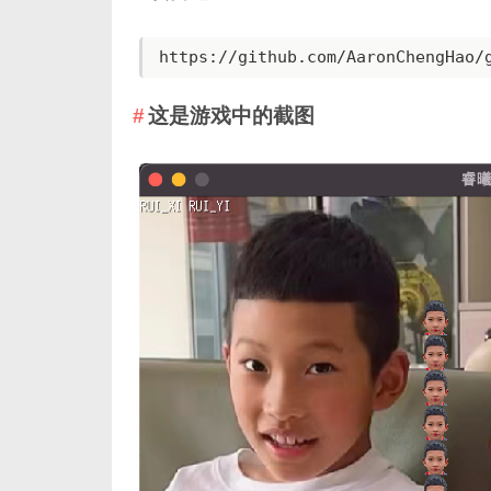
https://github.com/AaronChengHao/
这是游戏中的截图