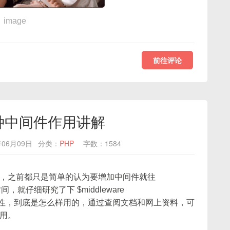
image
前往评论
 三种中间件作用讲解
06月09日
分类：
PHP
字数：1584
，之前都只是简单的认为要增加中间件就往
，就仔细研究了下 $middleware
leware三个属性，到底是怎么样用的，通过查阅文档和网上资料，可
用。