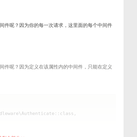
间件呢？因为你的每一次请求，这里面的每个中间件
间件呢？因为定义在该属性内的中间件，只能在定义