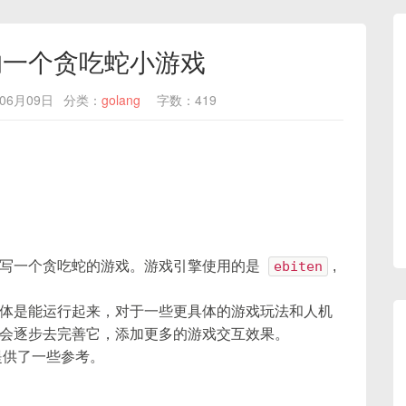
的一个贪吃蛇小游戏
06月09日
分类：
golang
字数：419
写一个贪吃蛇的游戏。游戏引擎使用的是
ebiten
,
体是能运行起来，对于一些更具体的游戏玩法和人机
会逐步去完善它，添加更多的游戏交互效果。
提供了一些参考。