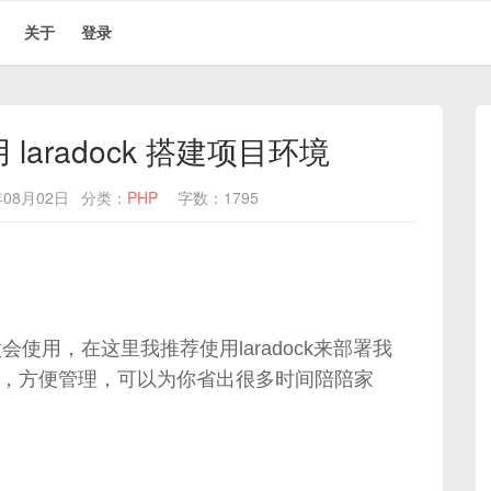
关于
登录
aradock 搭建项目环境
08月02日
分类：
PHP
字数：1795
不太会使用，在这里我推荐使用laradock来部署我
单快捷，方便管理，可以为你省出很多时间陪陪家