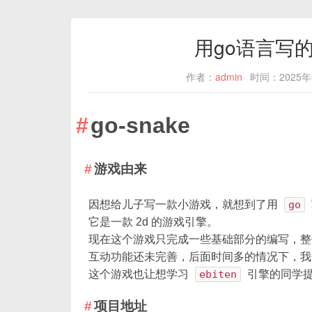
用go语言写
作者：
admin
时间：2025年
go-snake
游戏由来
因想给儿子写一款小游戏，就想到了用
go
它是一款 2d 的游戏引擎。
现在这个游戏只完成一些基础部分的编写，整
互动功能还未完善，后面时间多的情况下，我
这个游戏也让想学习
ebiten
引擎的同学
项目地址